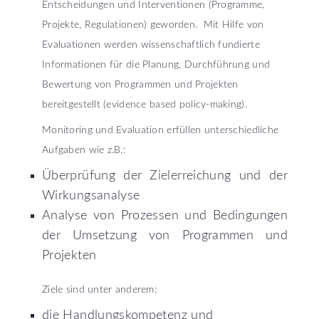
Entscheidungen und Interventionen (Programme,
Projekte, Regulationen) geworden. Mit Hilfe von
Evaluationen werden wissenschaftlich fundierte
Informationen für die Planung, Durchführung und
Bewertung von Programmen und Projekten
bereitgestellt (evidence based policy-making).
Monitoring und Evaluation erfüllen unterschiedliche
Aufgaben wie z.B.:
Überprüfung der Zielerreichung und der
Wirkungsanalyse
Analyse von Prozessen und Bedingungen
der Umsetzung von Programmen und
Projekten
Ziele sind unter anderem:
die Handlungskompetenz und