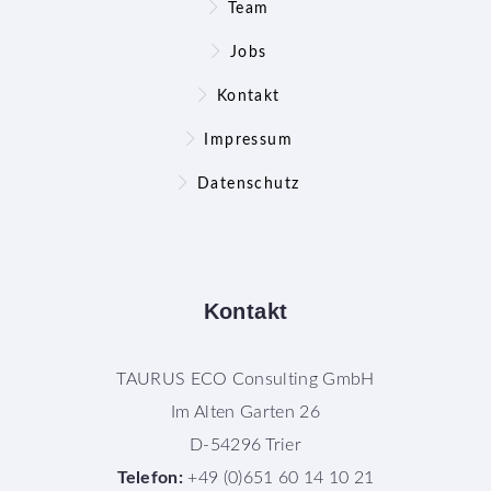
Team
Jobs
Kontakt
Impressum
Datenschutz
Kontakt
TAURUS ECO Consulting GmbH
Im Alten Garten 26
D-54296 Trier
Telefon:
+49 (0)651 60 14 10 21