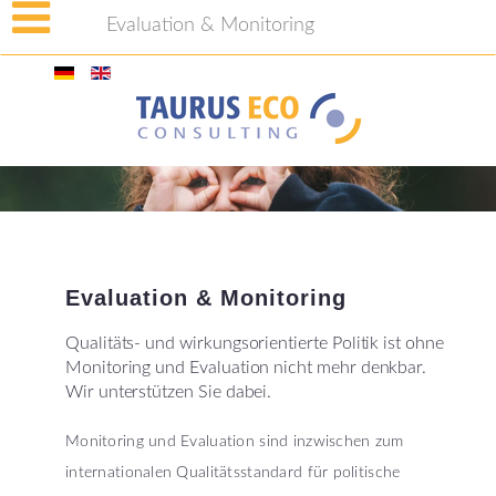
Evaluation & Monitoring
Evaluation
&
Monitoring
Qualitäts- und wirkungsorientierte Politik ist ohne
Monitoring und Evaluation nicht mehr denkbar.
Wir unterstützen Sie dabei.
Monitoring und Evaluation sind inzwischen zum
internationalen Qualitätsstandard für politische