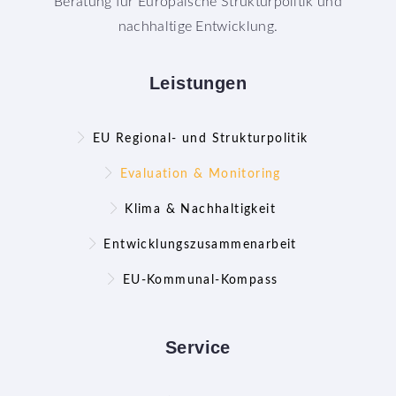
Beratung für Europäische Strukturpolitik und
nachhaltige Entwicklung.
Leistungen
EU Regional- und Strukturpolitik
Evaluation & Monitoring
Klima & Nachhaltigkeit
Entwicklungszusammenarbeit
EU-Kommunal-Kompass
Service