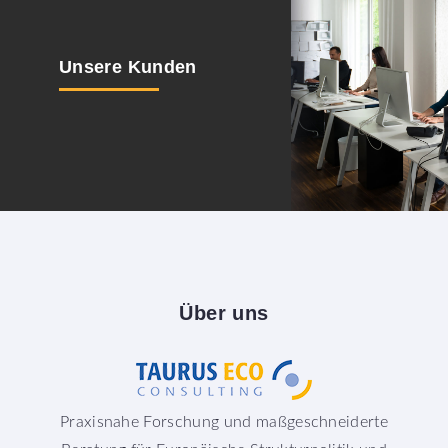
Unsere
Kunden
Über
uns
Praxisnahe Forschung und maßgeschneiderte