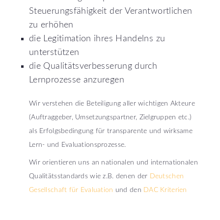
Steuerungsfähigkeit der Verantwortlichen
zu erhöhen
die Legitimation ihres Handelns zu
unterstützen
die Qualitätsverbesserung durch
Lernprozesse anzuregen
Wir verstehen die Beteiligung aller wichtigen Akteure
(Auftraggeber, Umsetzungspartner, Zielgruppen etc.)
als Erfolgsbedingung für transparente und wirksame
Lern- und Evaluationsprozesse.
Wir orientieren uns an nationalen und internationalen
Qualitätsstandards wie z.B. denen der
Deutschen
Gesellschaft für Evaluation
und den
DAC Kriterien