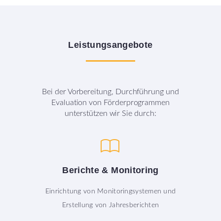
Leistungsangebote
Bei der Vorbereitung, Durchführung und
Evaluation von Förderprogrammen
unterstützen wir Sie durch:
Berichte
&
Monitoring
Einrichtung von Monitoringsystemen und
Erstellung von Jahresberichten