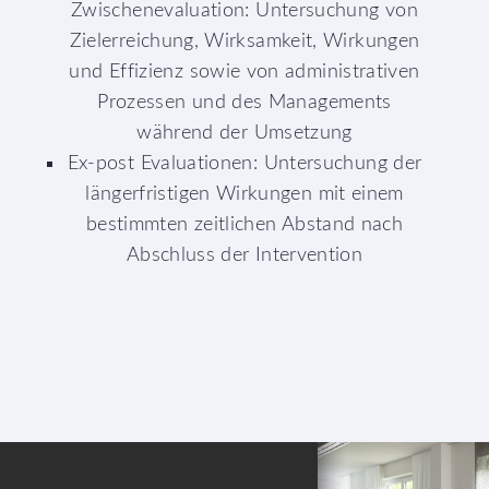
Zwischenevaluation: Untersuchung von
Zielerreichung, Wirksamkeit, Wirkungen
und Effizienz sowie von administrativen
Prozessen und des Managements
während der Umsetzung
Ex-post Evaluationen: Untersuchung der
längerfristigen Wirkungen mit einem
bestimmten zeitlichen Abstand nach
Abschluss der Intervention