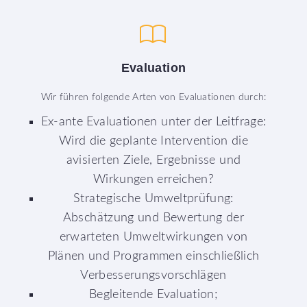
Evaluation
Wir führen folgende Arten von Evaluationen durch:
Ex-ante Evaluationen unter der Leitfrage:
Wird die geplante Intervention die
avisierten Ziele, Ergebnisse und
Wirkungen erreichen?
Strategische Umweltprüfung:
Abschätzung und Bewertung der
erwarteten Umweltwirkungen von
Plänen und Programmen einschließlich
Verbesserungsvorschlägen
Begleitende Evaluation;