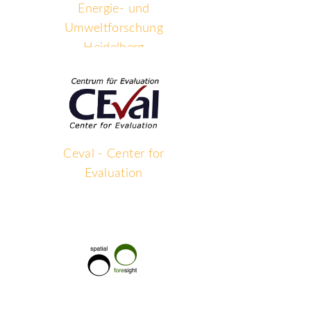
Energie- und
Umweltforschung
Heidelberg
Ceval - Center for
Evaluation