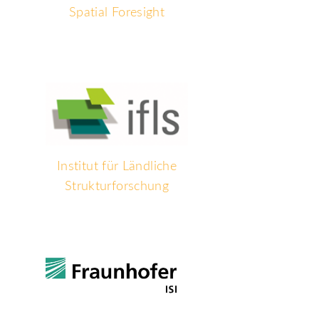
Spatial Foresight
Institut für Ländliche
Strukturforschung