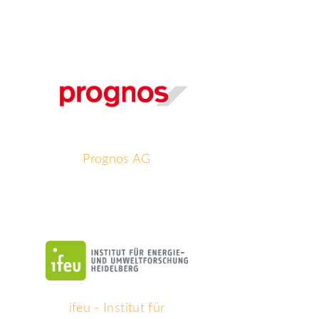
Prognos AG
ifeu - Institut für