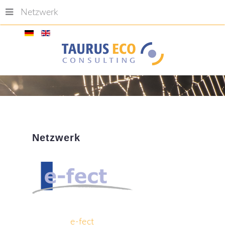
Netzwerk
Netzwerk
e-fect