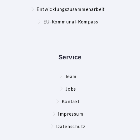
Entwicklungszusammenarbeit
EU-Kommunal-Kompass
Service
Team
Jobs
Kontakt
Impressum
Datenschutz