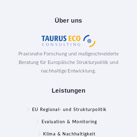
Über
uns
Praxisnahe Forschung und maßgeschneiderte
Beratung für Europäische Strukturpolitik und
nachhaltige Entwicklung.
Leistungen
EU Regional- und Strukturpolitik
Evaluation & Monitoring
Klima & Nachhaltigkeit