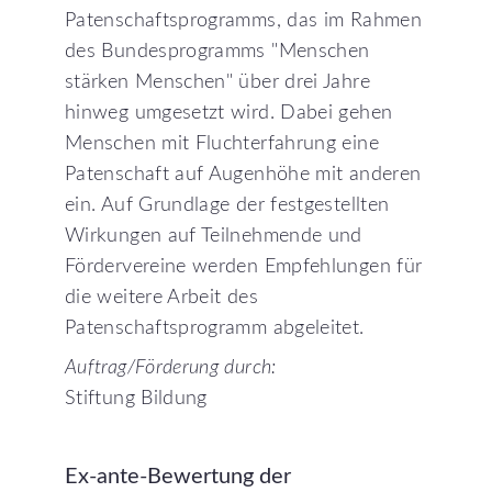
Patenschaftsprogramms, das im Rahmen
des Bundesprogramms "Menschen
stärken Menschen" über drei Jahre
hinweg umgesetzt wird. Dabei gehen
Menschen mit Fluchterfahrung eine
Patenschaft auf Augenhöhe mit anderen
ein. Auf Grundlage der festgestellten
Wirkungen auf Teilnehmende und
Fördervereine werden Empfehlungen für
die weitere Arbeit des
Patenschaftsprogramm abgeleitet.
Auftrag/Förderung durch:
Stiftung Bildung
Ex-ante-Bewertung
der