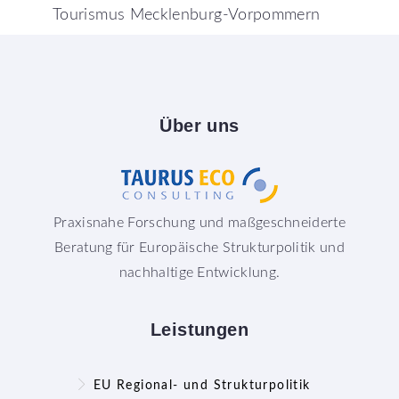
Tourismus Mecklenburg-Vorpommern
Über
uns
Praxisnahe Forschung und maßgeschneiderte
Beratung für Europäische Strukturpolitik und
nachhaltige Entwicklung.
Leistungen
EU Regional- und Strukturpolitik