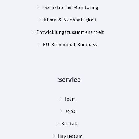
Evaluation & Monitoring
Klima & Nachhaltigkeit
Entwicklungszusammenarbeit
EU-Kommunal-Kompass
Service
Team
Jobs
Kontakt
Impressum