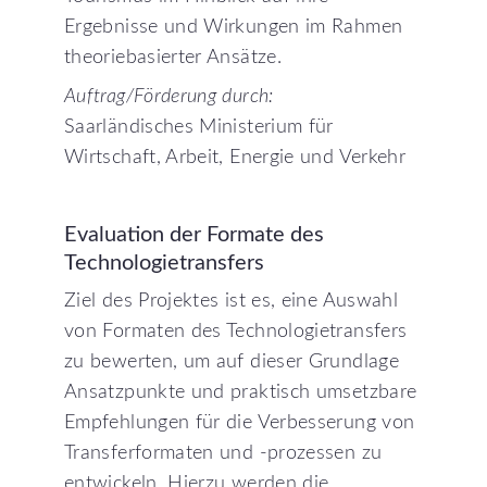
Ergebnisse und Wirkungen im Rahmen
theoriebasierter Ansätze.
Auftrag/Förderung durch:
Saarländisches Ministerium für
Wirtschaft, Arbeit, Energie und Verkehr
Evaluation
der
Formate
des
Technologietransfers
Ziel des Projektes ist es, eine Auswahl
von Formaten des Technologietransfers
zu bewerten, um auf dieser Grundlage
Ansatzpunkte und praktisch umsetzbare
Empfehlungen für die Verbesserung von
Transferformaten und -prozessen zu
entwickeln. Hierzu werden die