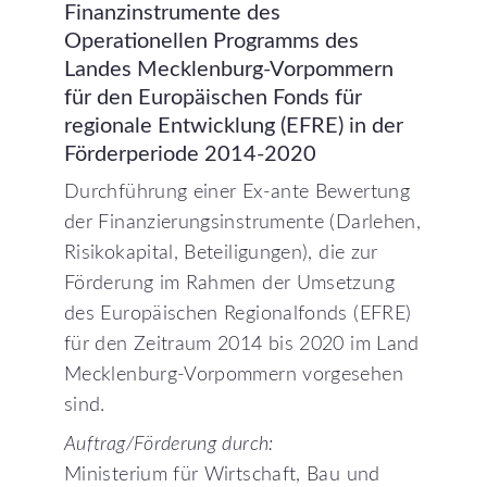
Finanzinstrumente
des
Operationellen
Programms
des
Landes
Mecklenburg-Vorpommern
für
den
Europäischen
Fonds
für
regionale
Entwicklung
(EFRE)
in
der
Förderperiode
2014-2020
Durchführung einer Ex-ante Bewertung
der Finanzierungsinstrumente (Darlehen,
Risikokapital, Beteiligungen), die zur
Förderung im Rahmen der Umsetzung
des Europäischen Regionalfonds (EFRE)
für den Zeitraum 2014 bis 2020 im Land
Mecklenburg-Vorpommern vorgesehen
sind.
Auftrag/Förderung durch:
Ministerium für Wirtschaft, Bau und