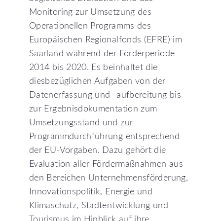
Monitoring zur Umsetzung des
Operationellen Programms des
Europäischen Regionalfonds (EFRE) im
Saarland während der Förderperiode
2014 bis 2020. Es beinhaltet die
diesbezüglichen Aufgaben von der
Datenerfassung und -aufbereitung bis
zur Ergebnisdokumentation zum
Umsetzungsstand und zur
Programmdurchführung entsprechend
der EU-Vorgaben. Dazu gehört die
Evaluation aller Fördermaßnahmen aus
den Bereichen Unternehmensförderung,
Innovationspolitik, Energie und
Klimaschutz, Stadtentwicklung und
Tourismus im Hinblick auf ihre