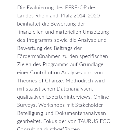
Die Evaluierung des EFRE-OP des
Landes Rheinland-Pfalz 2014-2020
beinhaltet die Bewertung der
finanziellen und materiellen Umsetzung
des Programms sowie die Analyse und
Bewertung des Beitrags der
Fördermaßnahmen zu den spezifischen
Zielen des Programms auf Grundlage
einer Contribution Analyses und von
Theories of Change. Methodisch wird
mit statistischen Datenanalysen,
qualitativen Experteninterviews, Online-
Surveys, Workshops mit Stakeholder
Beteiligung und Dokumentenanalysen
gearbeitet. Fokus der von TAURUS ECO
Consulting durchgeführten