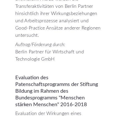
Transferaktivitäten von Berlin Partner
hinsichtlich ihrer Wirkungsbeziehungen
und Arbeitsprozesse analysiert und
Good-Practice Ansätze anderer Regionen
untersucht.
Auftrag/Förderung durch:
Berlin Partner für Wirtschaft und
Technologie GmbH
Evaluation
des
Patenschaftsprogramms
der
Stiftung
Bildung
im
Rahmen
des
Bundesprogramms
"Menschen
stärken
Menschen"
2016-2018
Evaluation der Wirkungen eines