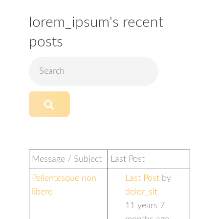
lorem_ipsum's recent
posts
Message / Subject
Last Post
Pellentesque non
Last Post
by
libero
dolor_sit
11 years 7