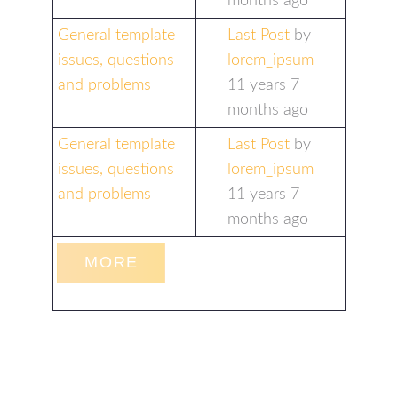
months ago
General template
Last Post
by
issues, questions
lorem_ipsum
and problems
11 years 7
months ago
General template
Last Post
by
issues, questions
lorem_ipsum
and problems
11 years 7
months ago
MORE