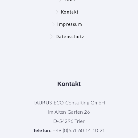
Jobs
Kontakt
Impressum
Datenschutz
Kontakt
TAURUS ECO Consulting GmbH
Im Alten Garten 26
D-54296 Trier
Telefon:
+49 (0)651 60 14 10 21