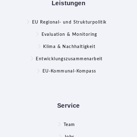
Leistungen
EU Regional- und Strukturpolitik
Evaluation & Monitoring
Klima & Nachhaltigkeit
Entwicklungszusammenarbeit
EU-Kommunal-Kompass
Service
Team