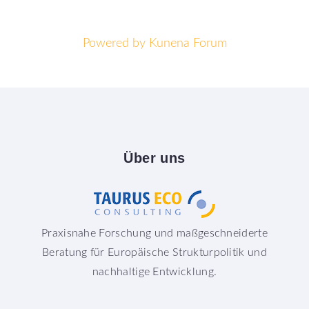
Powered by
Kunena Forum
Über
uns
Praxisnahe Forschung und maßgeschneiderte
Beratung für Europäische Strukturpolitik und
nachhaltige Entwicklung.